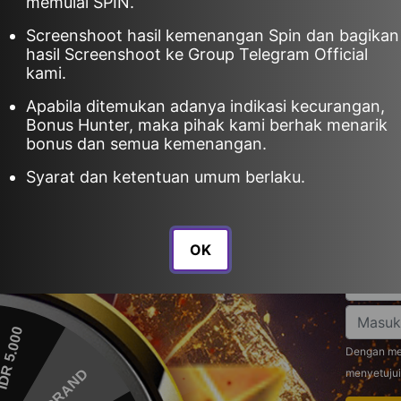
memulai SPIN.
Screenshoot hasil kemenangan Spin dan bagikan
hasil Screenshoot ke Group Telegram Official
kami.
Apabila ditemukan adanya indikasi kecurangan,
Bonus Hunter, maka pihak kami berhak menarik
bonus dan semua kemenangan.
Syarat dan ketentuan umum berlaku.
OK
Dengan me
menyetuju