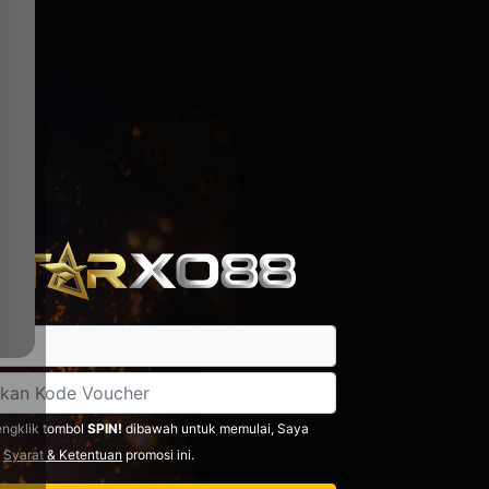
ngklik tombol
SPIN!
dibawah untuk memulai, Saya
i
Syarat & Ketentuan
promosi ini.